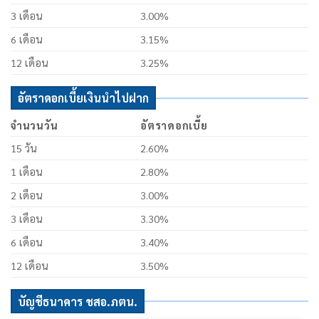
3 เดือน
3.00%
6 เดือน
3.15%
12 เดือน
3.25%
อัตราดอกเบี้ยเงินนำไปฝาก
จำนวนวัน
อัตราดอกเบี้ย
15 วัน
2.60%
1 เดือน
2.80%
2 เดือน
3.00%
3 เดือน
3.30%
6 เดือน
3.40%
12 เดือน
3.50%
บัญชีธนาคาร ชสอ.ภตน.