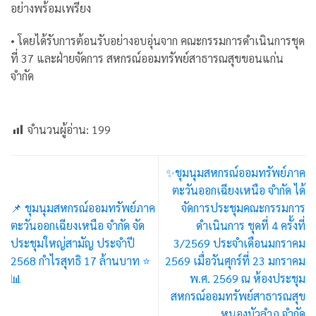
อย่างพร้อมเพรียง
• โดยได้รับการต้อนรับอย่างอบอุ่นจาก คณะกรรมการดำเนินการชุด
ที่ 37 และฝ่ายจัดการ สหกรณ์ออมทรัพย์สาธารณสุขขอนแก่น
จำกัด
จำนวนผู้อ่าน:
199
✨️ชุมนุมสหกรณ์ออมทรัพย์ภาค
ตะวันออกเฉียงเหนือ จำกัด ได้
📌 ชุมนุมสหกรณ์ออมทรัพย์ภาค
จัดการประชุมคณะกรรมการ
ตะวันออกเฉียงเหนือ จำกัด จัด
ดำเนินการ ชุดที่ 4 ครั้งที่
ประชุมใหญ่สามัญ ประจำปี
3/2569 ประจำเดือนมกราคม
2568 กำไรสุทธิ 17 ล้านบาท ⭐️
2569 เมื่อวันศุกร์ที่ 23 มกราคม
📊
พ.ศ. 2569 ณ ห้องประชุม
สหกรณ์ออมทรัพย์สาธารณสุข
หนองบัวลำภู จำกัด