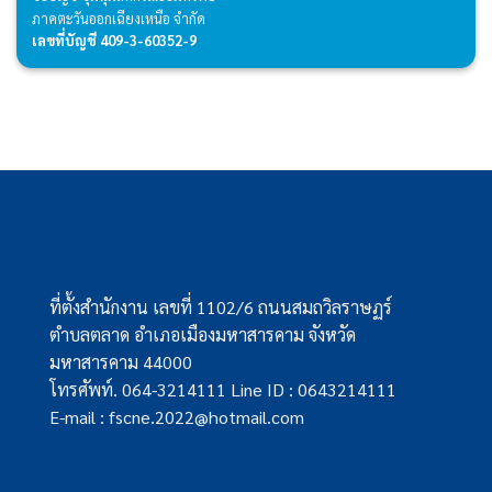
ภาคตะวันออกเฉียงเหนือ จำกัด
เลขที่บัญชี 409-3-60352-9
ที่ตั้งสำนักงาน เลขที่ 1102/6 ถนนสมถวิลราษฏร์
ตำบลตลาด อำเภอเมืองมหาสารคาม จังหวัด
มหาสารคาม 44000
โทรศัพท์. 064-3214111 Line ID : 0643214111
E-mail : fscne.2022@hotmail.com