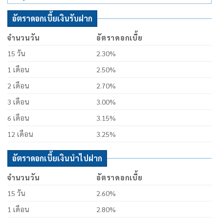
อัตราดอกเบี้ยเงินรับฝาก
จำนวนวัน
อัตราดอกเบี้ย
15 วัน
2.30%
1 เดือน
2.50%
2 เดือน
2.70%
3 เดือน
3.00%
6 เดือน
3.15%
12 เดือน
3.25%
อัตราดอกเบี้ยเงินนำไปฝาก
จำนวนวัน
อัตราดอกเบี้ย
15 วัน
2.60%
1 เดือน
2.80%