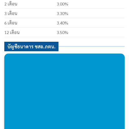
2 เดือน
3.00%
3 เดือน
3.30%
6 เดือน
3.40%
12 เดือน
3.50%
บัญชีธนาคาร ชสอ.ภตน.