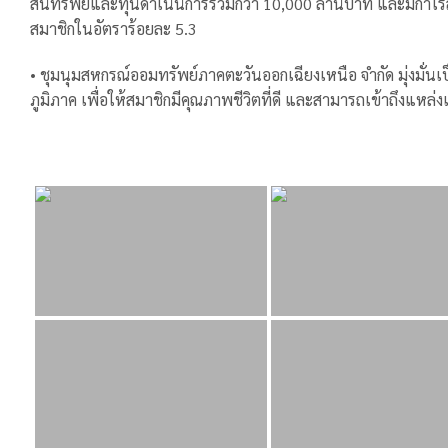
สินทรัพย์และทุนดำเนินการรวมกว่า 10,000 ล้านบาท และมีกำไ
สมาชิกในอัตราร้อยละ 5.3
• ชุมนุมสหกรณ์ออมทรัพย์ภาคตะวันออกเฉียงเหนือ จำกัด มุ่งมั่
ภูมิภาค เพื่อให้สมาชิกมีคุณภาพชีวิตที่ดี และสามารถเข้าถึงแหล่