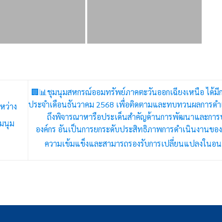
🏢📊ชุมนุมสหกรณ์ออมทรัพย์ภาคตะวันออกเฉียงเหนือ ได้มี
ประจำเดือนธันวาคม 2568 เพื่อติดตามและทบทวนผลการดำ
หว่าง
ถึงพิจารณาหารือประเด็นสำคัญด้านการพัฒนาและการบ
ุมนุม
องค์กร อันเป็นการยกระดับประสิทธิภาพการดำเนินงานของช
ความเข้มแข็งและสามารถรองรับการเปลี่ยนแปลงใน