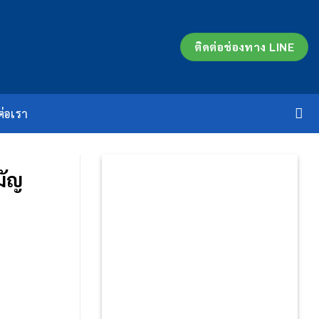
ติดต่อช่องทาง LINE
ต่อเรา
มัญ