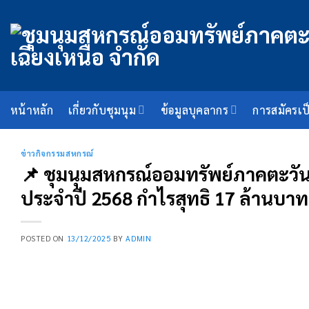
ข้าม
ไป
ยัง
เนื้อหา
หน้าหลัก
เกี่ยวกับชุมนุม
ข้อมูลบุคลากร
การสมัครเป
ข่าวกิจกรรมสหกรณ์
📌 ชุมนุมสหกรณ์ออมทรัพย์ภาคตะวัน
ประจำปี 2568 กำไรสุทธิ 17 ล้านบาท
POSTED ON
13/12/2025
BY
ADMIN