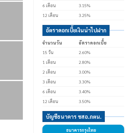
6 เดือน
3.15%
12 เดือน
3.25%
อัตราดอกเบี้ยเงินนำไปฝาก
จำนวนวัน
อัตราดอกเบี้ย
15 วัน
2.60%
1 เดือน
2.80%
2 เดือน
3.00%
3 เดือน
3.30%
6 เดือน
3.40%
12 เดือน
3.50%
บัญชีธนาคาร ชสอ.ภตน.
ธนาคารกรุงไทย