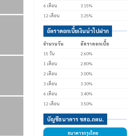
6 เดือน
3.15%
12 เดือน
3.25%
อัตราดอกเบี้ยเงินนำไปฝาก
จำนวนวัน
อัตราดอกเบี้ย
15 วัน
2.60%
1 เดือน
2.80%
2 เดือน
3.00%
3 เดือน
3.30%
6 เดือน
3.40%
12 เดือน
3.50%
บัญชีธนาคาร ชสอ.ภตน.
ธนาคารกรุงไทย