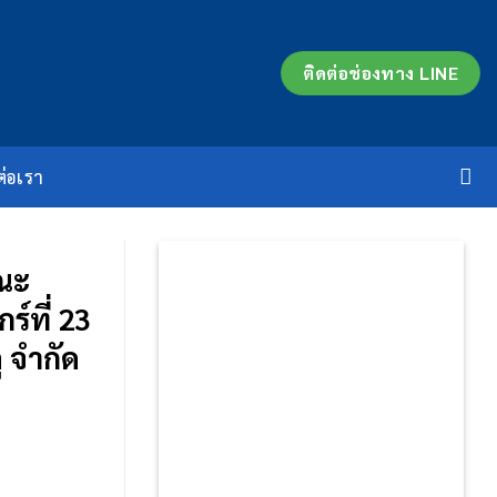
ติดต่อช่องทาง LINE
ต่อเรา
คณะ
ร์ที่ 23
 จำกัด