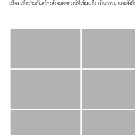
เนื่อง เพื่อร่วมกันสร้างสังคมสหกรณ์ที่เข้มแข็ง เป็นธรรม และยั่งย