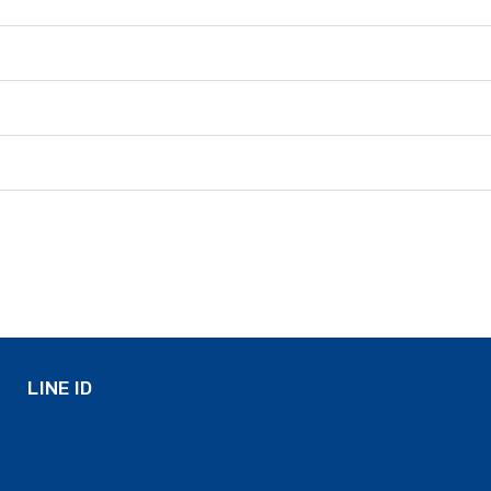
LINE ID