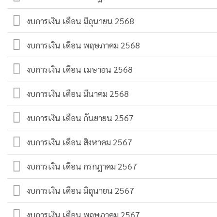
งบการเงิน เดือน มิถุนายน 2568
งบการเงิน เดือน พฤษภาคม 2568
งบการเงิน เดือน เมษายน 2568
งบการเงิน เดือน มีนาคม 2568
งบการเงิน เดือน กันยายน 2567
งบการเงิน เดือน สิงหาคม 2567
งบการเงิน เดือน กรกฎาคม 2567
งบการเงิน เดือน มิถุนายน 2567
งบการเงิน เดือน พฤษภาคม 2567