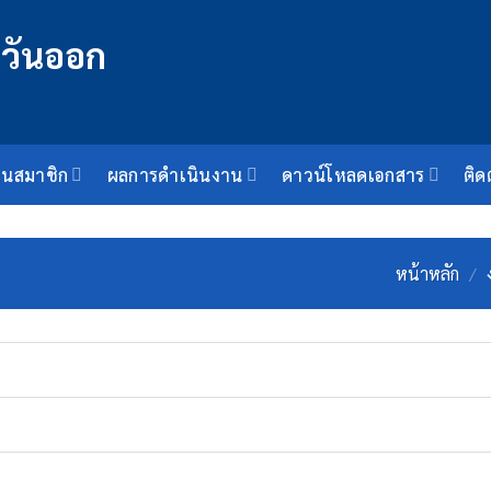
็นสมาชิก
ผลการดำเนินงาน
ดาวน์โหลดเอกสาร
ติด
หน้าหลัก
/