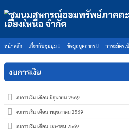
ข้าม
ไป
ยัง
เนื้อหา
หน้าหลัก
เกี่ยวกับชุมนุม
ข้อมูลบุคลากร
การสมัครเป
งบการเงิน
งบการเงิน เดือน มิถุนายน 2569
งบการเงิน เดือน พฤษภาคม 2569
งบการเงิน เดือน เมษายน 2569