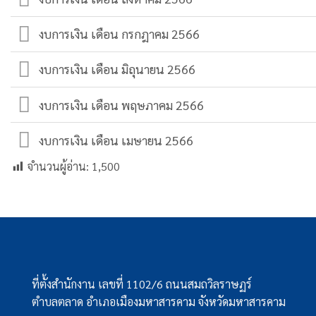
งบการเงิน เดือน กรกฎาคม 2566
งบการเงิน เดือน มิถุนายน 2566
งบการเงิน เดือน พฤษภาคม 2566
งบการเงิน เดือน เมษายน 2566
จำนวนผู้อ่าน:
1,500
ที่ตั้งสำนักงาน เลขที่ 1102/6 ถนนสมถวิลราษฏร์
ตำบลตลาด อำเภอเมืองมหาสารคาม จังหวัดมหาสารคาม