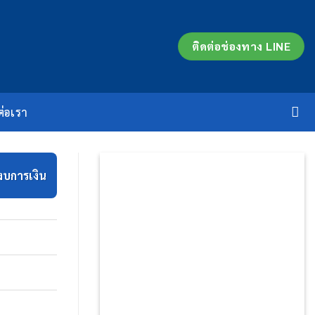
ติดต่อช่องทาง LINE
ต่อเรา
งบการเงิน