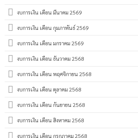
งบการเงิน เดือน มีนาคม 2569
งบการเงิน เดือน กุมภาพันธ์ 2569
งบการเงิน เดือน มกราคม 2569
งบการเงิน เดือน ธันวาคม 2568
งบการเงิน เดือน พฤศจิกายน 2568
งบการเงิน เดือน ตุลาคม 2568
งบการเงิน เดือน กันยายน 2568
งบการเงิน เดือน สิงหาคม 2568
งบการเงิน เดือน กรกฎาคม 2568