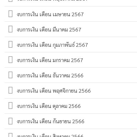
งบการเงิน เดือน เมษายน 2567
งบการเงิน เดือน มีนาคม 2567
งบการเงิน เดือน กุมภาพันธ์ 2567
งบการเงิน เดือน มกราคม 2567
งบการเงิน เดือน ธันวาคม 2566
งบการเงิน เดือน พฤศจิกายน 2566
งบการเงิน เดือน ตุลาคม 2566
งบการเงิน เดือน กันยายน 2566
งบการเงิน เดือน สิงหาคม 2566