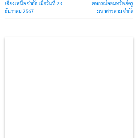
เฉียงเหนือ จำกัด เมื่อวันที่ 23
สหกรณ์ออมทรัพย์ครู
ธันวาคม 2567
มหาสารคาม จำกัด