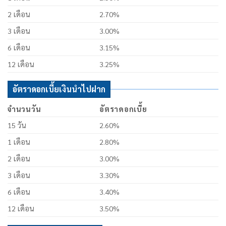
2 เดือน
2.70%
3 เดือน
3.00%
6 เดือน
3.15%
12 เดือน
3.25%
อัตราดอกเบี้ยเงินนำไปฝาก
จำนวนวัน
อัตราดอกเบี้ย
15 วัน
2.60%
1 เดือน
2.80%
2 เดือน
3.00%
3 เดือน
3.30%
6 เดือน
3.40%
12 เดือน
3.50%