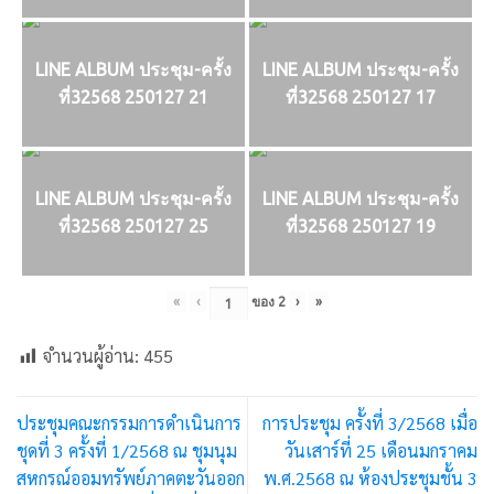
LINE ALBUM ประชุม-ครั้ง
LINE ALBUM ประชุม-ครั้ง
ที่32568 250127 21
ที่32568 250127 17
LINE ALBUM ประชุม-ครั้ง
LINE ALBUM ประชุม-ครั้ง
ที่32568 250127 25
ที่32568 250127 19
«
‹
ของ
2
›
»
จำนวนผู้อ่าน:
455
ประชุมคณะกรรมการดำเนินการ
การประชุม ครั้งที่ 3/2568 เมื่อ
ชุดที่ 3 ครั้งที่ 1/2568 ณ ชุมนุม
วันเสาร์ที่ 25 เดือนมกราคม
สหกรณ์ออมทรัพย์ภาคตะวันออก
พ.ศ.2568 ณ ห้องประชุมชั้น 3