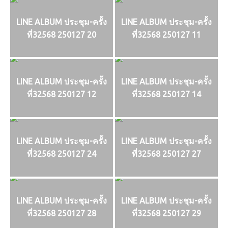
LINE ALBUM ประชุม-ครั้ง
LINE ALBUM ประชุม-ครั้ง
ที่32568 250127 20
ที่32568 250127 11
LINE ALBUM ประชุม-ครั้ง
LINE ALBUM ประชุม-ครั้ง
ที่32568 250127 12
ที่32568 250127 14
LINE ALBUM ประชุม-ครั้ง
LINE ALBUM ประชุม-ครั้ง
ที่32568 250127 24
ที่32568 250127 27
LINE ALBUM ประชุม-ครั้ง
LINE ALBUM ประชุม-ครั้ง
ที่32568 250127 28
ที่32568 250127 29