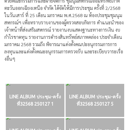
ด้วยคณะกรรมการและฝ่ายจัดการ ชุมนุมสหกรณ์ออมทรัพย์ภาค
ตะวันออกเฉียงเหนือ จำกัด ได้จัดให้มีการประชุม ครั้งที่ 2/2568
ในวันเสาร์ ที่ 25 เดือน มกราคม พ.ศ.2568 ณ ห้องประชุมชุมนุม
สหกรณ์ฯ เพื่อทราบราบงานของผู้ตรวจสอบกิจการ คำแนะนำของ
เจ้าหน้าที่ส่งเสริมสหกรณ์ รายงานงบแสดงฐานะทางการเงิน งบ
กำไรขาดทุน รายงานการดำรงสินทรัพย์สภาพคล่อง ประจำเดือน
มกราคม 2568 รวมถึง พิจารณาแต่งตั้งคณปะอนุกรรมการการ
ลงทุนและแต่งตั้งคณะอนุกรรมการตรวจรับ และระเบียบวาระเรื่อ
งอื่นๆ
LINE ALBUM ประชุม-ครั้ง
LINE ALBUM ประชุม-ครั้ง
ที่32568 250127 1
ที่32568 250127 5