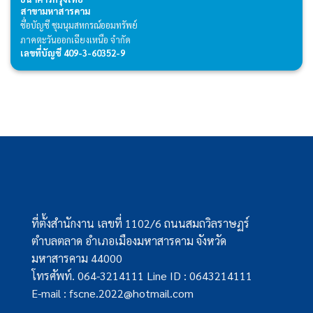
สาขามหาสารคาม
ชื่อบัญชี ชุมนุมสหกรณ์ออมทรัพย์
ภาคตะวันออกเฉียงเหนือ จำกัด
เลขที่บัญชี 409-3-60352-9
ที่ตั้งสำนักงาน เลขที่ 1102/6 ถนนสมถวิลราษฏร์
ตำบลตลาด อำเภอเมืองมหาสารคาม จังหวัด
มหาสารคาม 44000
โทรศัพท์. 064-3214111 Line ID : 0643214111
E-mail : fscne.2022@hotmail.com