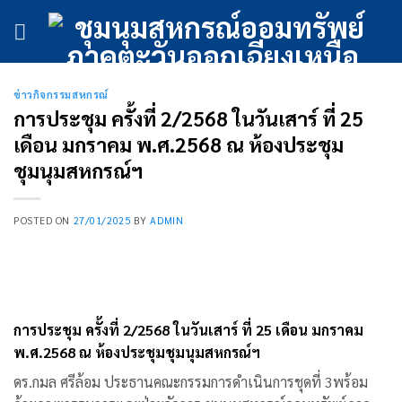
ข้าม
ไป
ยัง
เนื้อหา
ข่าวกิจกรรมสหกรณ์
การประชุม ครั้งที่ 2/2568 ในวันเสาร์ ที่ 25
เดือน มกราคม พ.ศ.2568 ณ ห้องประชุม
ชุมนุมสหกรณ์ฯ
POSTED ON
27/01/2025
BY
ADMIN
การประชุม ครั้งที่ 2/2568 ในวันเสาร์ ที่ 25 เดือน มกราคม
พ.ศ.2568 ณ ห้องประชุมชุมนุมสหกรณ์ฯ
ดร.กมล ศรีล้อม ประธานคณะกรรมการดำเนินการชุดที่ 3พร้อม