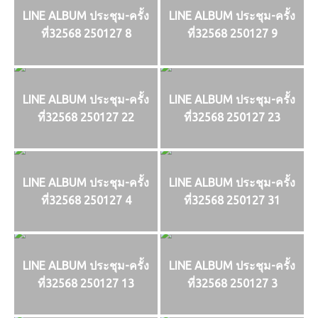
LINE ALBUM ประชุม-ครั้ง
LINE ALBUM ประชุม-ครั้ง
ที่32568 250127 8
ที่32568 250127 9
LINE ALBUM ประชุม-ครั้ง
LINE ALBUM ประชุม-ครั้ง
ที่32568 250127 22
ที่32568 250127 23
LINE ALBUM ประชุม-ครั้ง
LINE ALBUM ประชุม-ครั้ง
ที่32568 250127 4
ที่32568 250127 31
LINE ALBUM ประชุม-ครั้ง
LINE ALBUM ประชุม-ครั้ง
ที่32568 250127 13
ที่32568 250127 3