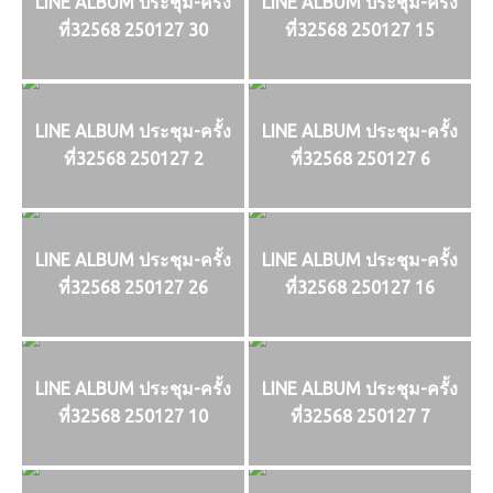
LINE ALBUM ประชุม-ครั้ง
LINE ALBUM ประชุม-ครั้ง
ที่32568 250127 30
ที่32568 250127 15
LINE ALBUM ประชุม-ครั้ง
LINE ALBUM ประชุม-ครั้ง
ที่32568 250127 2
ที่32568 250127 6
LINE ALBUM ประชุม-ครั้ง
LINE ALBUM ประชุม-ครั้ง
ที่32568 250127 26
ที่32568 250127 16
LINE ALBUM ประชุม-ครั้ง
LINE ALBUM ประชุม-ครั้ง
ที่32568 250127 10
ที่32568 250127 7