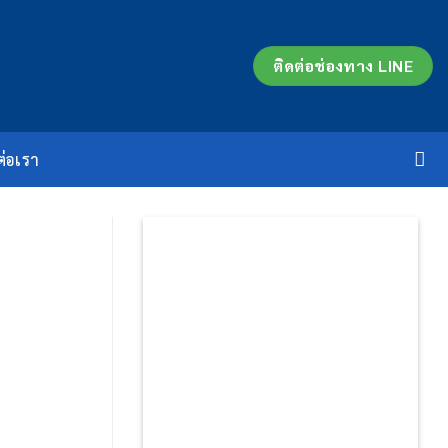
ติดต่อช่องทาง LINE
ต่อเรา