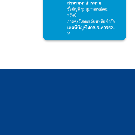
สาขามหาสารคาม
ชื่อบัญชี ชุมนุมสหกรณ์ออม
ทรัพย์
ภาคตะวันออกเฉียงเหนือ จำกัด
เลขที่บัญชี 409-3-60352-
9