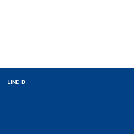
LINE ID