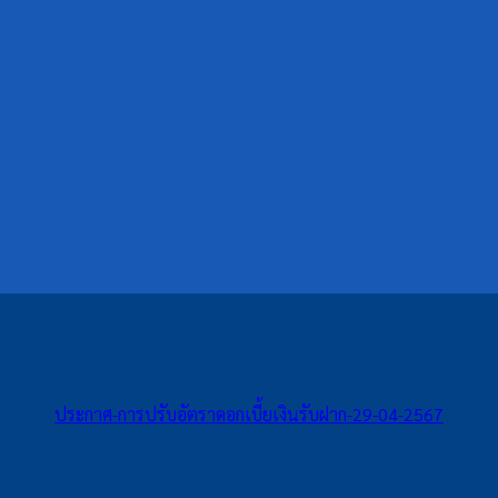
ประกาศ-การปรับอัตราดอกเบี้ยเงินรับฝาก-29-04-2567