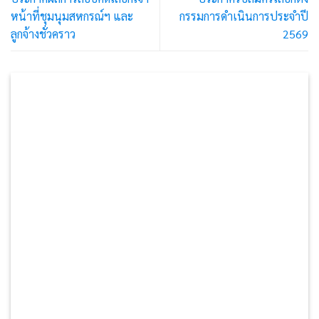
หน้าที่ชุมนุมสหกรณ์ฯ และ
กรรมการดำเนินการประจำปี
ลูกจ้างชั่วคราว
2569