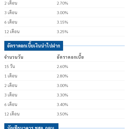
2 เดือน
2.70%
3 เดือน
3.00%
6 เดือน
3.15%
12 เดือน
3.25%
อัตราดอกเบี้ยเงินนำไปฝาก
จำนวนวัน
อัตราดอกเบี้ย
15 วัน
2.60%
1 เดือน
2.80%
2 เดือน
3.00%
3 เดือน
3.30%
6 เดือน
3.40%
12 เดือน
3.50%
บัญชีธนาคาร ชสอ.ภตน.