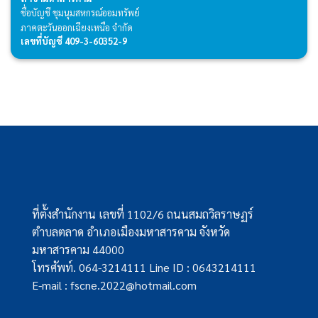
ชื่อบัญชี ชุมนุมสหกรณ์ออมทรัพย์
ภาคตะวันออกเฉียงเหนือ จำกัด
เลขที่บัญชี 409-3-60352-9
ที่ตั้งสำนักงาน เลขที่ 1102/6 ถนนสมถวิลราษฏร์
ตำบลตลาด อำเภอเมืองมหาสารคาม จังหวัด
มหาสารคาม 44000
โทรศัพท์. 064-3214111 Line ID : 0643214111
E-mail : fscne.2022@hotmail.com