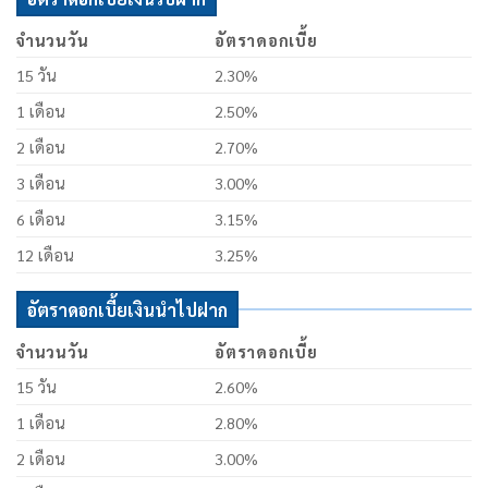
จำนวนวัน
อัตราดอกเบี้ย
15 วัน
2.30%
1 เดือน
2.50%
2 เดือน
2.70%
3 เดือน
3.00%
6 เดือน
3.15%
12 เดือน
3.25%
อัตราดอกเบี้ยเงินนำไปฝาก
จำนวนวัน
อัตราดอกเบี้ย
15 วัน
2.60%
1 เดือน
2.80%
2 เดือน
3.00%