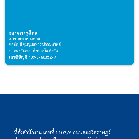
ธนาคารกรุงไทย
สาขามหาสารคาม
ชื่อบัญชี ชุมนุมสหกรณ์ออมทรัพย์
ภาคตะวันออกเฉียงเหนือ จำกัด
เลขที่บัญชี 409-3-60352-9
ที่ตั้งสำนักงาน เลขที่ 1102/6 ถนนสมถวิลราษฏร์