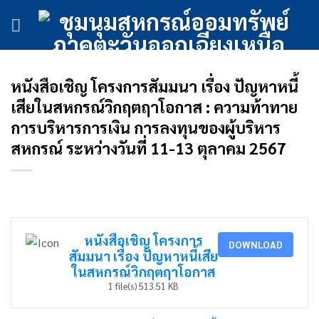
ข้าม
ไป
ยัง
เนื้อหา
หนังสือเชิญ โครงการสัมมนา เรื่อง ปัญหาหนี้
เสียในสหกรณ์วิกฤตฤาโอกาส : ความท้าทาย
การบริหารการเงิน การลงทุนของผู้บริหาร
สหกรณ์ ระหว่างวันที่ 11-13 ตุลาคม 2567
หนังสือเชิญ โครงการ
DOWNLOAD
สัมมนา เรื่อง ปัญหาหนี้เสีย
ในสหกรณ์วิกฤตฤาโอกาส
1 file(s)
513.51 KB