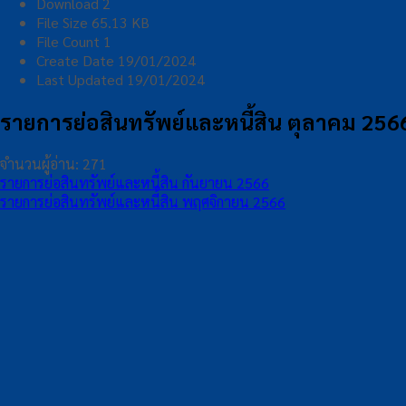
Download
2
File Size
65.13 KB
File Count
1
Create Date
19/01/2024
Last Updated
19/01/2024
รายการย่อสินทรัพย์และหนี้สิน ตุลาคม 256
จำนวนผู้อ่าน:
271
รายการย่อสินทรัพย์และหนี้สิน กันยายน 2566
รายการย่อสินทรัพย์และหนี้สิน พฤศจิกายน 2566