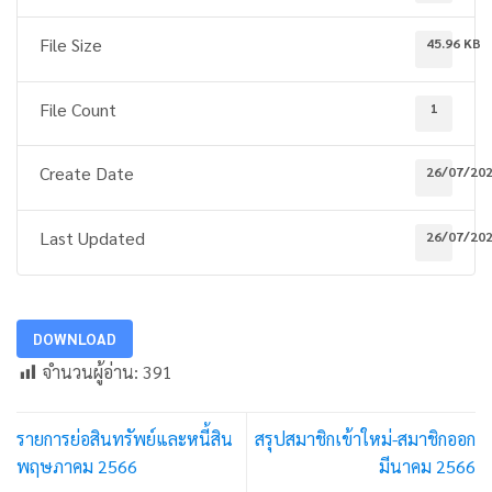
File Size
45.96 KB
File Count
1
Create Date
26/07/20
Last Updated
26/07/20
DOWNLOAD
จำนวนผู้อ่าน:
391
รายการย่อสินทรัพย์และหนี้สิน
สรุปสมาชิกเข้าใหม่-สมาชิกออก
พฤษภาคม 2566
มีนาคม 2566