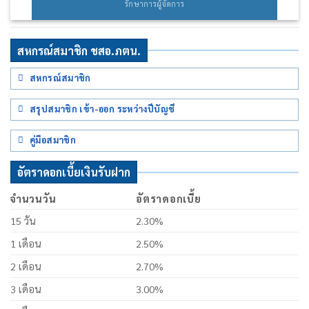
รักษาการผู้จัดการ
สหกรณ์สมาชิก ชสอ.ภตน.
สหกรณ์สมาชิก
สรุปสมาชิก เข้า-ออก ระหว่างปีบัญชี
คู่มือสมาชิก
อัตราดอกเบี้ยเงินรับฝาก
จำนวนวัน
อัตราดอกเบี้ย
15 วัน
2.30%
1 เดือน
2.50%
2 เดือน
2.70%
3 เดือน
3.00%