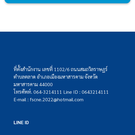
ที่ตั้งสำนักงาน เลขที่ 1102/6 ถนนสมถวิลราษฏร์
ตำบลตลาด อำเภอเมืองมหาสารคาม จังหวัด
มหาสารคาม 44000
โทรศัพท์. 064-3214111 Line ID : 0643214111
E-mail : fscne.2022@hotmail.com
LINE ID