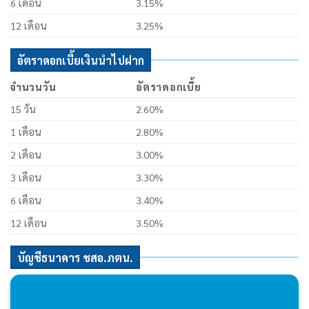
6 เดือน
3.15%
12 เดือน
3.25%
อัตราดอกเบี้ยเงินนำไปฝาก
จำนวนวัน
อัตราดอกเบี้ย
15 วัน
2.60%
1 เดือน
2.80%
2 เดือน
3.00%
3 เดือน
3.30%
6 เดือน
3.40%
12 เดือน
3.50%
บัญชีธนาคาร ชสอ.ภตน.