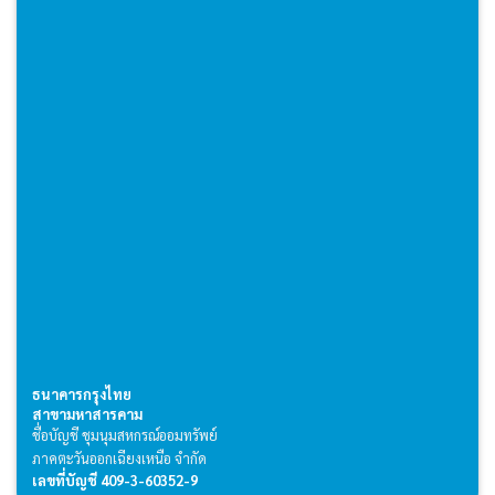
ธนาคารกรุงไทย
สาขามหาสารคาม
ชื่อบัญชี ชุมนุมสหกรณ์ออมทรัพย์
ภาคตะวันออกเฉียงเหนือ จำกัด
เลขที่บัญชี 409-3-60352-9