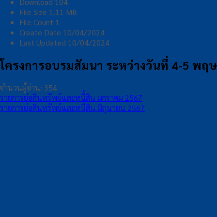
Download
104
File Size
1.11 MB
File Count
1
Create Date
10/04/2024
Last Updated
10/04/2024
โครงการอบรมสัมนา ระหว่างวันที่ 4-5 พ
จำนวนผู้อ่าน:
354
รายการย่อสินทรัพย์และหนี้สิน มกราคม 2567
รายการย่อสินทรัพย์และหนี้สิน มิถุนายน 2567