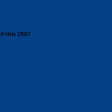
ฤษภาคม 2567