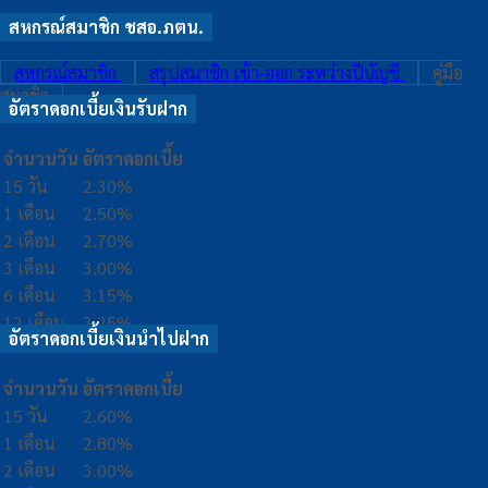
สหกรณ์สมาชิก ชสอ.ภตน.
สหกรณ์สมาชิก
สรุปสมาชิก เข้า-ออก ระหว่างปีบัญชี
คู่มือ
สมาชิก
อัตราดอกเบี้ยเงินรับฝาก
จำนวนวัน
อัตราดอกเบี้ย
15 วัน
2.30%
1 เดือน
2.50%
2 เดือน
2.70%
3 เดือน
3.00%
6 เดือน
3.15%
12 เดือน
3.25%
อัตราดอกเบี้ยเงินนำไปฝาก
จำนวนวัน
อัตราดอกเบี้ย
15 วัน
2.60%
1 เดือน
2.80%
2 เดือน
3.00%