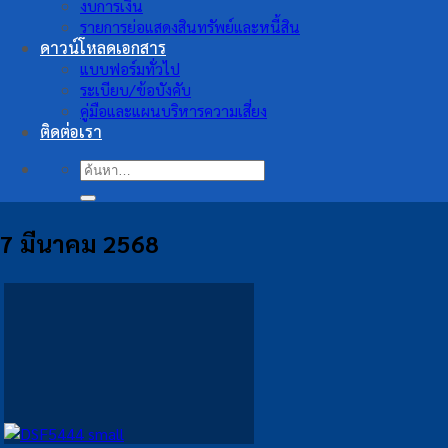
งบการเงิน
รายการย่อแสดงสินทรัพย์และหนี้สิน
ดาวน์โหลดเอกสาร
แบบฟอร์มทั่วไป
ระเบียบ/ข้อบังคับ
คู่มือและแผนบริหารความเสี่ยง
ติดต่อเรา
ค้นหา:
7 มีนาคม 2568