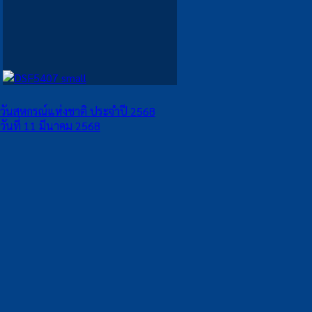
วันสหกรณ์แห่งชาติ ประจำปี 2568
วันที่ 11 มีนาคม 2568