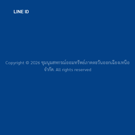
LINE ID
Copyright © 2026
ชุมนุมสหกรณ์ออมทรัพย์ภาคตะวันออกเฉียงเหนือ
จำกัด.
All rights reserved